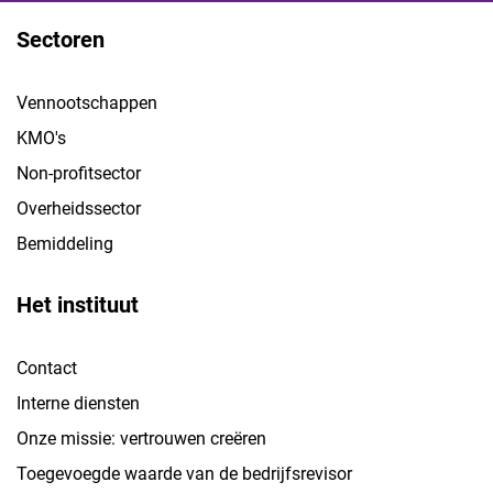
Sectoren
Vennootschappen
KMO's
Non-profitsector
Overheidssector
Bemiddeling
Het instituut
Contact
Interne diensten
Onze missie: vertrouwen creëren
Toegevoegde waarde van de bedrijfsrevisor