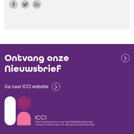
Ontvang onze
Nieuwsbrief
Ga naar ICCI website