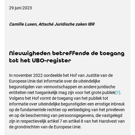
29 juni 2023
Camille Luxen, Attaché Juridische zaken IBR
Nieuwigheden betreffende de toegang
tot het UBO-register
In november 2022 oordeelde het Hof van Justitie van de
Europese Unie dat informatie over de uiteindelijke
begunstigden van vennootschappen en andere juridische
entiteiten niet toegankelijk mag zijn voor het grote publiek
[1]
.
Volgens het Hof vormt de toegang van het publiek tot
informatie over uiteindelijke begunstigden een ernstige inbreuk
op de fundamentele rechten op eerbiediging van het privéleven
en op de bescherming van persoonsgegevens, die vastgelegd
zijn in respectievelijk artikel 7 en artikel 8 van het Handvest van
de grondrechten van de Europese Unie.