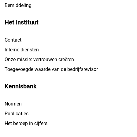
Bemiddeling
Het instituut
Contact
Interne diensten
Onze missie: vertrouwen creëren
Toegevoegde waarde van de bedrijfsrevisor
Kennisbank
Normen
Publicaties
Het beroep in cijfers