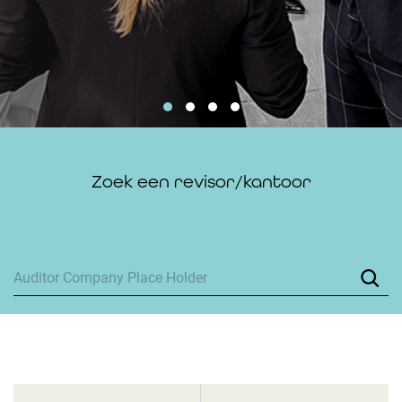
Zoek een revisor/kantoor