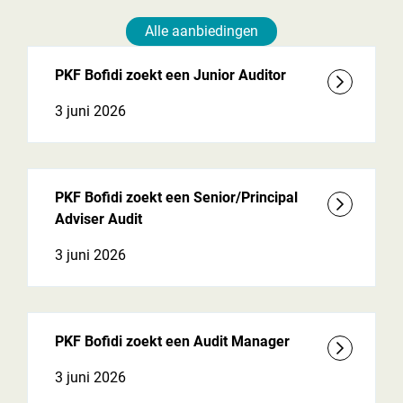
Alle aanbiedingen
PKF Bofidi zoekt een Junior Auditor
3 juni 2026
PKF Bofidi zoekt een Senior/Principal
Adviser Audit
3 juni 2026
PKF Bofidi zoekt een Audit Manager
3 juni 2026