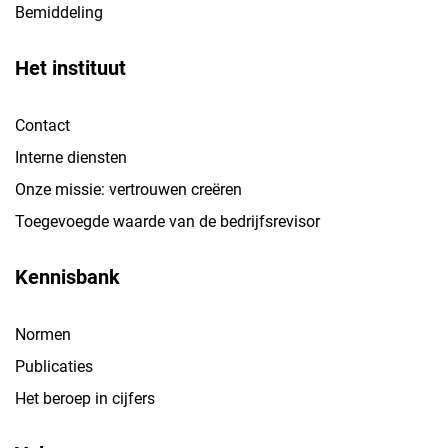
Bemiddeling
Het instituut
Contact
Interne diensten
Onze missie: vertrouwen creëren
Toegevoegde waarde van de bedrijfsrevisor
Kennisbank
Normen
Publicaties
Het beroep in cijfers