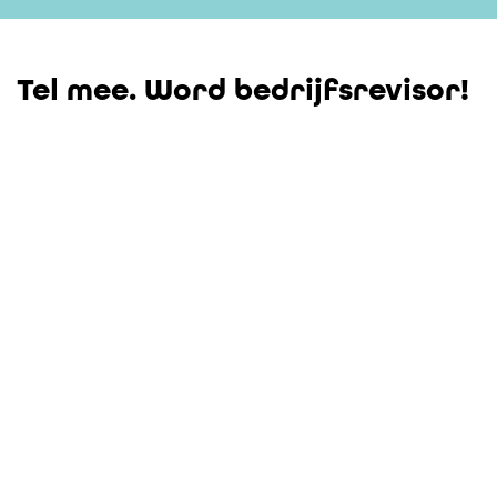
Tel mee. Word bedrijfsrevisor!