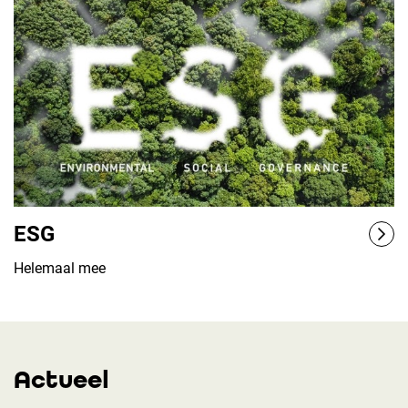
ESG
Helemaal mee
Actueel