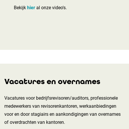
Bekijk
hier
al onze video's.
Vacatures en overnames
Vacatures voor bedrijfsrevisoren/auditors, professionele
medewerkers van revisorenkantoren, werkaanbiedingen
voor en door stagiairs en aankondigingen van overnames
of overdrachten van kantoren.