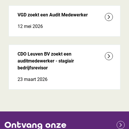
VGD zoekt een Audit Medewerker
12 mei 2026
CDO Leuven BV zoekt een
auditmedewerker - stagiair
bedrijfsrevisor
23 maart 2026
Ontvang onze