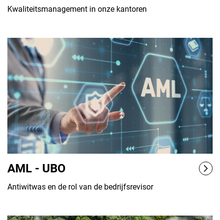
Kwaliteitsmanagement in onze kantoren
AML - UBO
Antiwitwas en de rol van de bedrijfsrevisor