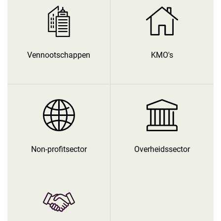
Vennootschappen
KMO's
Non-profitsector
Overheidssector