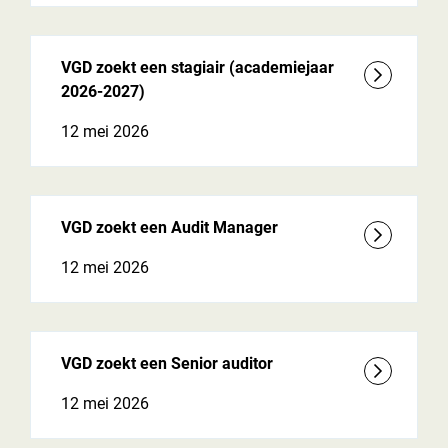
VGD zoekt een stagiair (academiejaar
2026-2027)
12 mei 2026
VGD zoekt een Audit Manager
12 mei 2026
VGD zoekt een Senior auditor
12 mei 2026