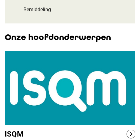
Bemiddeling
Onze hoofdonderwerpen
ISQM