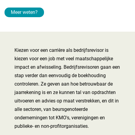
Meer weten?
Kiezen voor een carrière als bedrijfsrevisor is
kiezen voor een job met veel maatschappelijke
impact en afwisseling. Bedrijfsrevisoren gaan een
stap verder dan eenvoudig de boekhouding
controleren. Ze geven aan hoe betrouwbaar de
jaarrekening is en ze kunnen tal van opdrachten
uitvoeren en advies op maat verstrekken, en dit in
alle sectoren, van beursgenoteerde
ondernemingen tot KMO's, verenigingen en
publieke- en non-profitorganisaties.