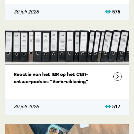
30 juli 2026
575
Reactie van het IBR op het CBN-
ontwerpadvies “Verbruiklening”
30 juli 2026
517