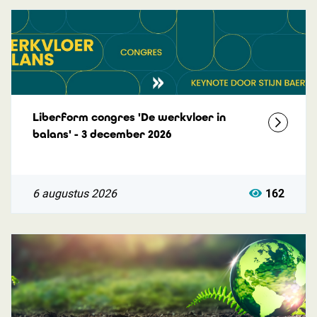
Liberform congres 'De werkvloer in
balans' - 3 december 2026
6 augustus 2026
162