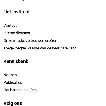
Het instituut
Contact
Interne diensten
Onze missie: vertrouwen creëren
Toegevoegde waarde van de bedrijfsrevisor
Kennisbank
Normen
Publicaties
Het beroep in cijfers
Volg ons