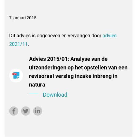
7 januari 2015
Dit advies is opgeheven en vervangen door
advies
2021/11
.
Advies 2015/01: Analyse van de
uitzonderingen op het opstellen van een
revisoraal verslag inzake inbreng in
natura
Download