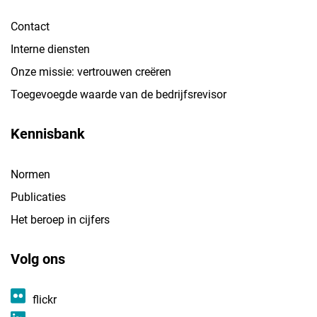
Contact
Interne diensten
Onze missie: vertrouwen creëren
Toegevoegde waarde van de bedrijfsrevisor
Kennisbank
Normen
Publicaties
Het beroep in cijfers
Volg ons
flickr