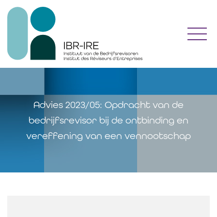
Toggl
Advies 2023/05: Opdracht van de
bedrijfsrevisor bij de ontbinding en
vereffening van een vennootschap