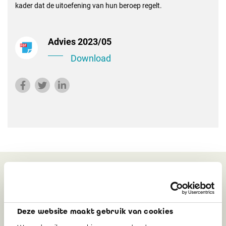
kader dat de uitoefening van hun beroep regelt.
Advies 2023/05
Download
Gerelateerd
Deze website maakt gebruik van cookies
Twee ontwerpnormen ter goedkeuring