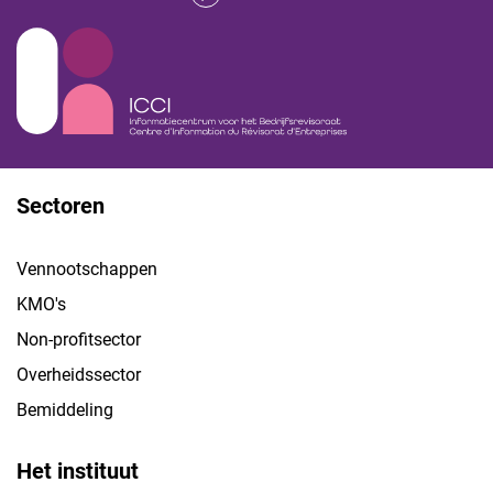
Sectoren
Vennootschappen
KMO's
Non-profitsector
Overheidssector
Bemiddeling
Het instituut