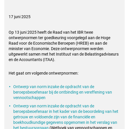
17 juni 2025
Op 13 juni 2025 heeft de Raad van het IBR twee
ontwerpnormen ter goedkeuring voorgelegd aan de Hoge
Raad voor de Economische Beroepen (HREB) en aan de
minister van Economie. Deze ontwerpnormen werden
uitgewerkt samen met het Instituut van de Belastingadviseurs
en de Accountants (ITAA).
Het gaat om volgende ontwerpnormen:
Ontwerp van norm inzake de opdracht van de
beroepsbeoefenaar bij de ontbinding en vereffening van
vennootschappen
Ontwerp van norm inzake de opdracht van de
beroepsbeoefenaar in het kader van de beoordeling van het
getrouw en voldoende zijn van de financiële en
boekhoudkundige gegevens opgenomen in het verslag van
het bestuursorgaan
(Wetboek van vennootschappen en