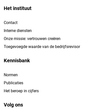
Het instituut
Contact
Interne diensten
Onze missie: vertrouwen creëren
Toegevoegde waarde van de bedrijfsrevisor
Kennisbank
Normen
Publicaties
Het beroep in cijfers
Volg ons