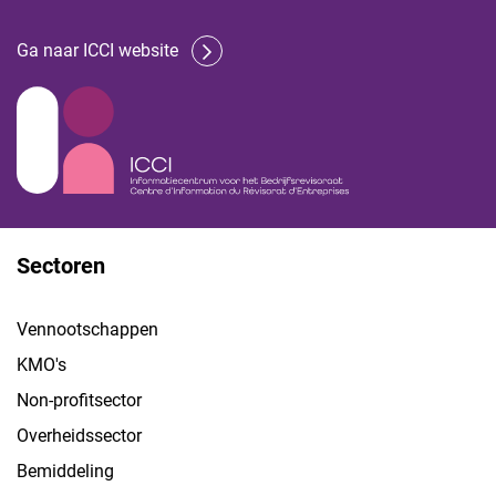
Ga naar ICCI website
Sectoren
Vennootschappen
KMO's
Non-profitsector
Overheidssector
Bemiddeling