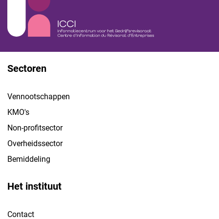
Sectoren
Vennootschappen
KMO's
Non-profitsector
Overheidssector
Bemiddeling
Het instituut
Contact