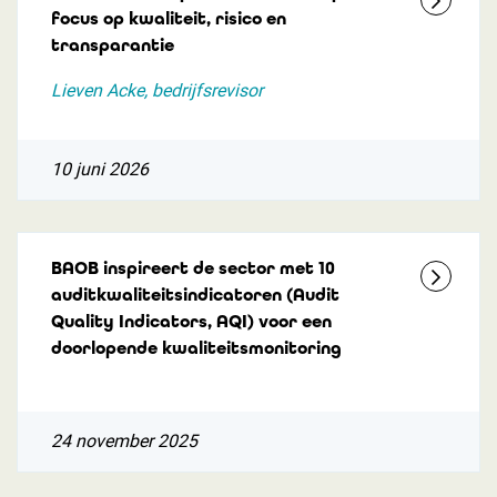
focus op kwaliteit, risico en
transparantie
Lieven Acke, bedrijfsrevisor
10 juni 2026
BAOB inspireert de sector met 10
auditkwaliteitsindicatoren (Audit
Quality Indicators, AQI) voor een
doorlopende kwaliteitsmonitoring
24 november 2025