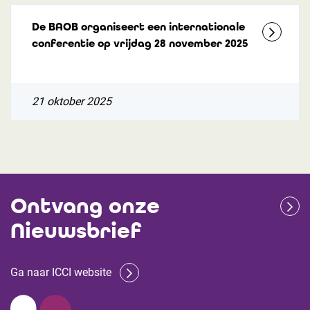
De BAOB organiseert een internationale
conferentie op vrijdag 28 november 2025
21 oktober 2025
Ontvang onze
Nieuwsbrief
Ga naar ICCI website