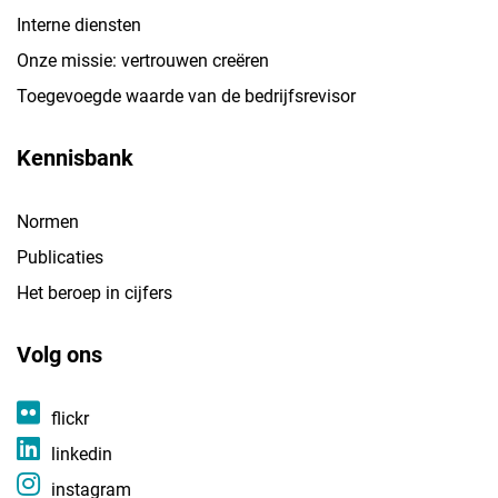
Interne diensten
Onze missie: vertrouwen creëren
Toegevoegde waarde van de bedrijfsrevisor
Kennisbank
Normen
Publicaties
Het beroep in cijfers
Volg ons
flickr
linkedin
instagram