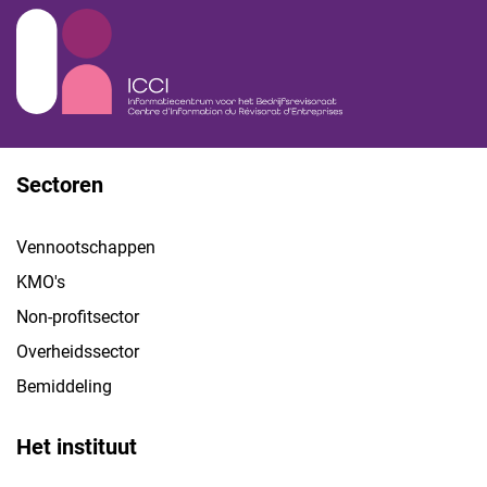
Sectoren
Vennootschappen
KMO's
Non-profitsector
Overheidssector
Bemiddeling
Het instituut