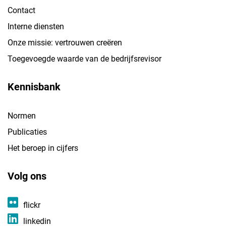
Contact
Interne diensten
Onze missie: vertrouwen creëren
Toegevoegde waarde van de bedrijfsrevisor
Kennisbank
Normen
Publicaties
Het beroep in cijfers
Volg ons
flickr
linkedin