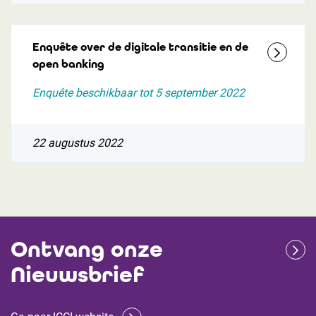
Enquête over de digitale transitie en de
open banking
Enquête beschikbaar tot 5 september 2022
22 augustus 2022
Ontvang onze
Nieuwsbrief