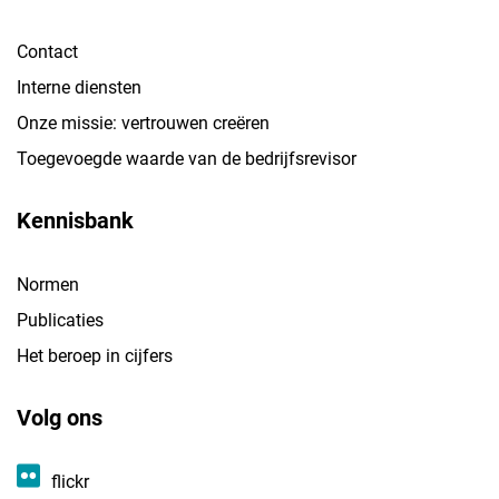
Contact
Interne diensten
Onze missie: vertrouwen creëren
Toegevoegde waarde van de bedrijfsrevisor
Kennisbank
Normen
Publicaties
Het beroep in cijfers
Volg ons
flickr