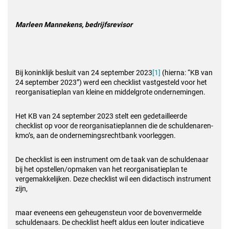
Marleen Mannekens, bedrijfsrevisor
Bij koninklijk besluit van 24 september 2023
[1]
(hierna: “KB van
24 september 2023”) werd een checklist vastgesteld voor het
reorganisatieplan van kleine en middelgrote ondernemingen.
Het KB van 24 september 2023 stelt een gedetailleerde
checklist op voor de reorganisatieplannen die de schuldenaren-
kmo’s, aan de ondernemingsrechtbank voorleggen.
De checklist is een instrument om de taak van de schuldenaar
bij het opstellen/opmaken van het reorganisatieplan te
vergemakkelijken. Deze checklist wil een didactisch instrument
zijn,
maar eveneens een geheugensteun voor de bovenvermelde
schuldenaars. De checklist heeft aldus een louter indicatieve