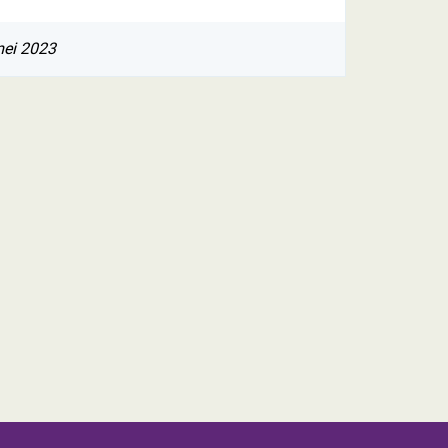
mei 2023