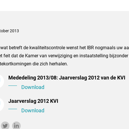
tober 2013
 wat betreft de kwaliteitscontrole wenst het IBR nogmaals uw aa
t feit dat de Kamer van verwijziging en instaatstelling bijzonder
tekortkomingen die zich herhalen.
Mededeling 2013/08: Jaarverslag 2012 van de KVI
Download
Jaarverslag 2012 KVI
Download