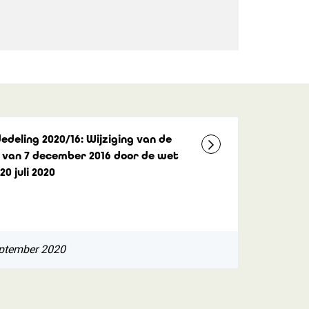
deling 2020/16: Wijziging van de
 van 7 december 2016 door de wet
20 juli 2020
ptember 2020