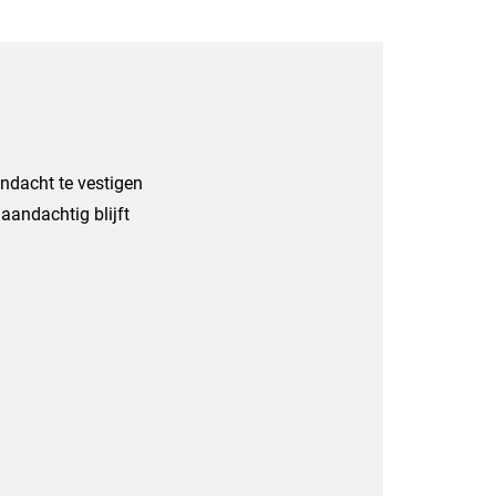
ndacht te vestigen
 aandachtig blijft