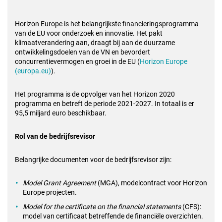
Horizon Europe is het belangrijkste financieringsprogramma
van de EU voor
onderzoek en innovatie. Het pakt
klimaatverandering aan, draagt bij aan de
duurzame
ontwikkelingsdoelen van de VN en bevordert
concurrentievermogen en
groei in de EU (
Horizon Europe
(europa.eu)
).
Het programma is de opvolger van het Horizon 2020
programma en betreft de
periode 2021-2027. In totaal is er
95,5 miljard euro beschikbaar.
Rol van de bedrijfsrevisor
Belangrijke documenten voor de bedrijfsrevisor zijn:
Model Grant Agreement
(MGA), modelcontract voor Horizon
Europe projecten.
Model for the certificate on the financial statements
(CFS):
model van certificaat betreffende de financiële overzichten.