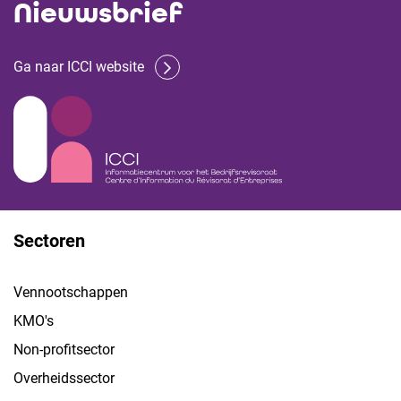
Nieuwsbrief
Ga naar ICCI website
Sectoren
Vennootschappen
KMO's
Non-profitsector
Overheidssector