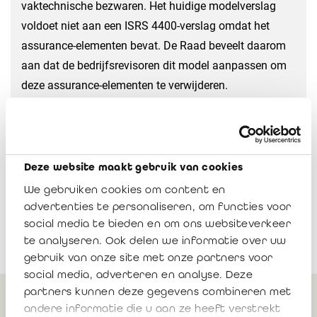
vaktechnische bezwaren. Het huidige modelverslag
voldoet
niet aan een ISRS 4400-verslag omdat het
assurance-elementen bevat. De Raad
beveelt daarom
aan dat de bedrijfsrevisoren dit model aanpassen om
deze
assurance-elementen te verwijderen.
Mededeling 2023/11
Download
Deze website maakt gebruik van cookies
We gebruiken cookies om content en
advertenties te personaliseren, om functies voor
social media te bieden en om ons websiteverkeer
te analyseren. Ook delen we informatie over uw
gebruik van onze site met onze partners voor
social media, adverteren en analyse. Deze
partners kunnen deze gegevens combineren met
andere informatie die u aan ze heeft verstrekt