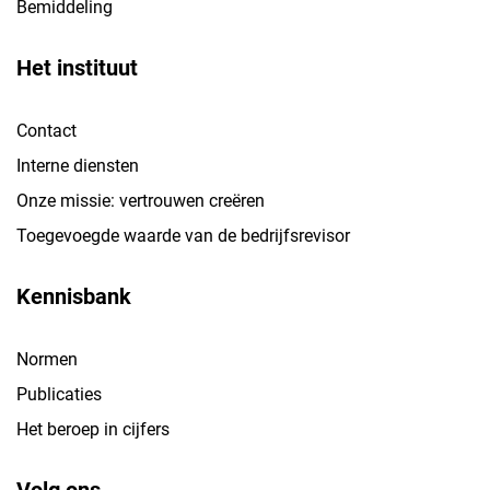
Bemiddeling
Het instituut
Contact
Interne diensten
Onze missie: vertrouwen creëren
Toegevoegde waarde van de bedrijfsrevisor
Kennisbank
Normen
Publicaties
Het beroep in cijfers
Volg ons