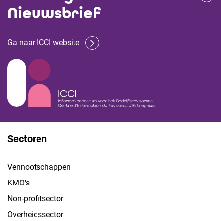
Nieuwsbrief
Ga naar ICCI website
Sectoren
Vennootschappen
KMO's
Non-profitsector
Overheidssector