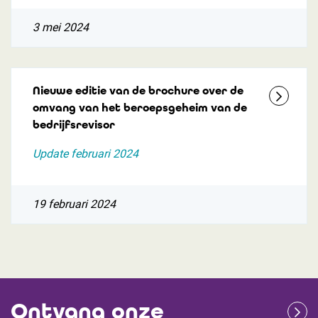
3 mei 2024
Nieuwe editie van de brochure over de
omvang van het beroepsgeheim van de
bedrijfsrevisor
Update februari 2024
19 februari 2024
Ontvang onze