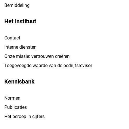
Bemiddeling
Het instituut
Contact
Interne diensten
Onze missie: vertrouwen creëren
Toegevoegde waarde van de bedrijfsrevisor
Kennisbank
Normen
Publicaties
Het beroep in cijfers