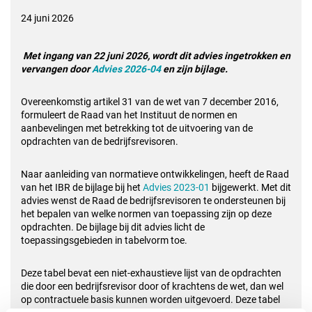
24 juni 2026
Met ingang van 22 juni 2026, wordt dit
advies ingetrokken en
vervangen door
Advies 2026-04
en zijn bijlage.
Overeenkomstig artikel 31 van de wet van 7 december 2016,
formuleert de Raad van het Instituut de normen en
aanbevelingen met betrekking tot de uitvoering van de
opdrachten van de bedrijfsrevisoren.
Naar aanleiding van normatieve ontwikkelingen, heeft de Raad
van het IBR de bijlage bij het
Advies 2023-01
bijgewerkt. Met dit
advies wenst de Raad de bedrijfsrevisoren te ondersteunen bij
het bepalen van welke normen van toepassing zijn op deze
opdrachten. De bijlage bij dit advies licht de
toepassingsgebieden in tabelvorm toe.
Deze tabel bevat een niet-exhaustieve lijst van de opdrachten
die door een bedrijfsrevisor door of krachtens de wet, dan wel
op contractuele basis kunnen worden uitgevoerd. Deze tabel