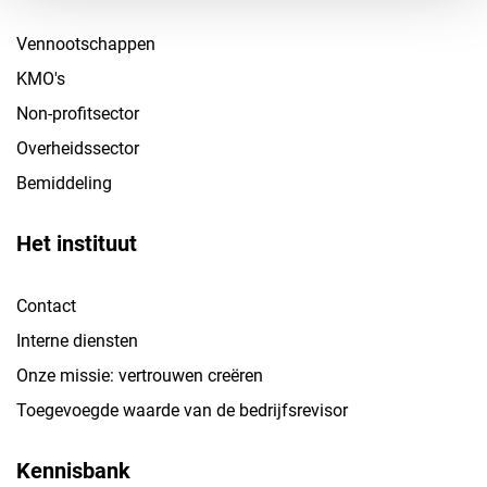
Vennootschappen
KMO's
Non-profitsector
Overheidssector
Bemiddeling
Het instituut
Contact
Interne diensten
Onze missie: vertrouwen creëren
Toegevoegde waarde van de bedrijfsrevisor
Kennisbank