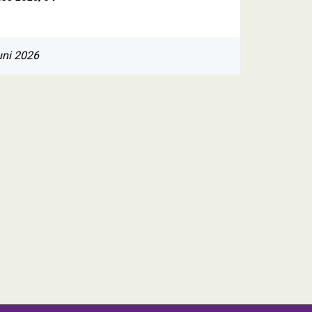
uni 2026