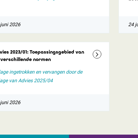
juni 2026
24 j
vies 2023/01: Toepassingsgebied van
 verschillende normen
lage ingetrokken en vervangen door de
lage van Advies 2025/04
juni 2026