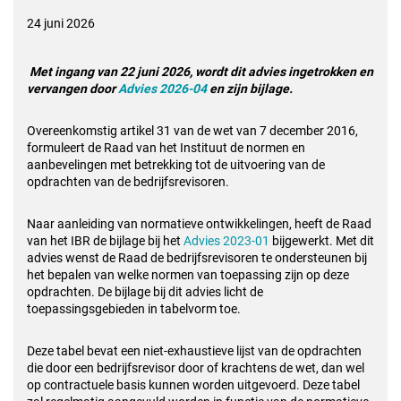
24 juni 2026
Met ingang van 22 juni 2026, wordt dit
advies ingetrokken en
vervangen door
Advies 2026-04
en zijn bijlage.
Overeenkomstig artikel 31 van de wet van 7 december 2016,
formuleert de Raad van het Instituut de normen en
aanbevelingen met betrekking tot de uitvoering van de
opdrachten van de bedrijfsrevisoren.
Naar aanleiding van normatieve ontwikkelingen, heeft de Raad
van het IBR de bijlage bij het
Advies 2023-01
bijgewerkt. Met dit
advies wenst de Raad de bedrijfsrevisoren te ondersteunen bij
het bepalen van welke normen van toepassing zijn op deze
opdrachten. De bijlage bij dit advies licht de
toepassingsgebieden in tabelvorm toe.
Deze tabel bevat een niet-exhaustieve lijst van de opdrachten
die door een bedrijfsrevisor door of krachtens de wet, dan wel
op contractuele basis kunnen worden uitgevoerd. Deze tabel