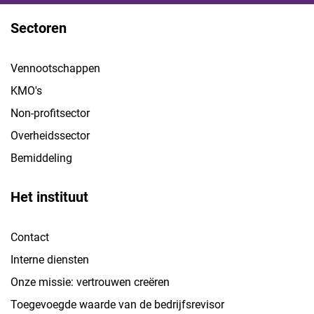
Sectoren
Vennootschappen
KMO's
Non-profitsector
Overheidssector
Bemiddeling
Het instituut
Contact
Interne diensten
Onze missie: vertrouwen creëren
Toegevoegde waarde van de bedrijfsrevisor