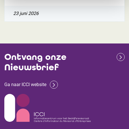
23 juni 2026
Ontvang onze
Nieuwsbrief
Ga naar ICCI website