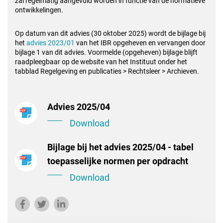
zal regelmatig aangevuld worden in functie van de normatieve
ontwikkelingen.
Op datum van dit advies (30 oktober 2025) wordt de bijlage bij
het
advies 2023/01
van het IBR opgeheven en vervangen door
bijlage 1 van dit advies. Voormelde (opgeheven) bijlage blijft
raadpleegbaar op de website van het Instituut onder het
tabblad Regelgeving en publicaties > Rechtsleer > Archieven.
Advies 2025/04
Download
Bijlage bij het advies 2025/04 - tabel
toepasselijke normen per opdracht
Download