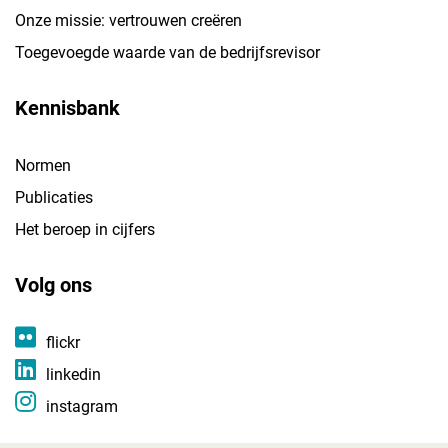
Onze missie: vertrouwen creëren
Toegevoegde waarde van de bedrijfsrevisor
Kennisbank
Normen
Publicaties
Het beroep in cijfers
Volg ons
flickr
linkedin
instagram