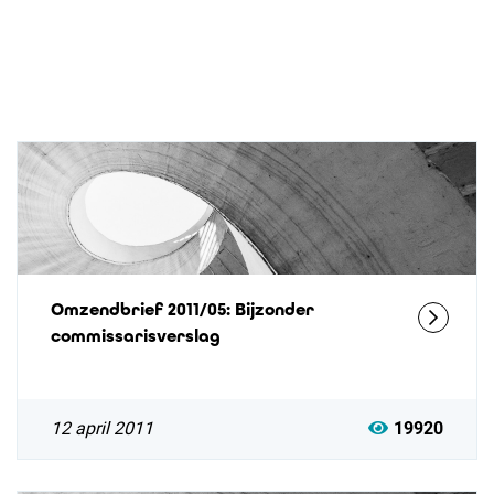
Omzendbrief 2011/05: Bijzonder
commissarisverslag
12 april 2011
19920