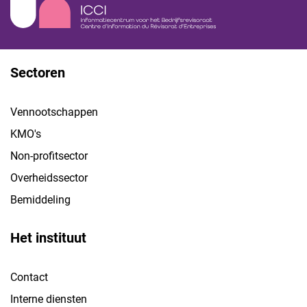
Sectoren
Vennootschappen
KMO's
Non-profitsector
Overheidssector
Bemiddeling
Het instituut
Contact
Interne diensten