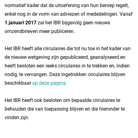
normatief kader dat de uitoefening van hun beroep regelt,
enkel nog in de vorm van adviezen of mededelingen. Vanaf
1 januari 2017
zal het IBR bijgevolg geen nieuwe
omzendbrieven meer publiceren.
Het IBR heeft alle circulaires die tot nu toe in het kader van
de nieuwe wetgeving zijn gepubliceerd, geanalyseerd en
heeft besloten een reeks circulaires in te trekken en, indien
nodig, te vervangen. Deze ingetrokken circulaires blijven
beschikbaar
op deze pagina
.
Het IBR heeft ook besloten om bepaalde circulaires te
behouden die van toepassing blijven en die hieronder te
vinden zijn.