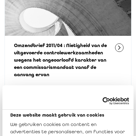
Omzendbrief 2011/04 : Nietigheid van de
uitgevoerde controlewerkzaamheden
wegens het ongeoorloofd karakter van
een commissarismandaat vanaf de
aanvang ervan
11 maart 2011
18527
Deze website maakt gebruik van cookies
We gebruiken cookies om content en
advertenties te personaliseren, om functies voor