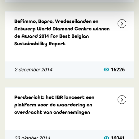
Befimmo, Bopro, Vredeseilanden en
Antwerp World Diamond Centre winnen
de Award 2014 for Best Belgian
Sustainability Report
2 december 2014
16226
Persbericht: het IBR lanceert een
platform voor de waardering en
overdracht van ondernemingen
23 oktober 2014
16041