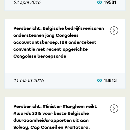
22 april 2016
19581
Persbericht: Belgische bedrijfsrevisoren
ondersteunen jong Congolees
accountantsberoep. IBR ondertekent
conventie met recent opgerichte
Congolese beroepsorde
11 maart 2016
18813
Persbericht: Minister Marghem reikt
Awards 2015 voor beste Belgische
duurzaamheidsrapporten uit aan
Solvay, Cap Conseil en ProNatura.