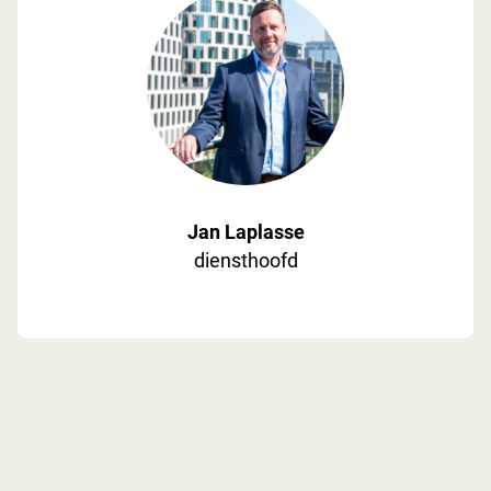
Jan Laplasse
diensthoofd