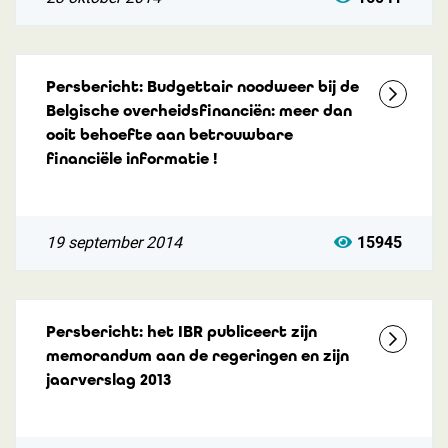
Persbericht: Budgettair noodweer bij de
Belgische overheidsfinanciën: meer dan
ooit behoefte aan betrouwbare
financiële informatie !
19 september 2014
15945
Persbericht: het IBR publiceert zijn
memorandum aan de regeringen en zijn
jaarverslag 2013