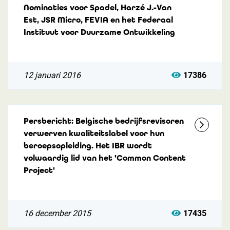
Nominaties voor Spadel, Harzé J.-Van
Est, JSR Micro, FEVIA en het Federaal
Instituut voor Duurzame Ontwikkeling
12 januari 2016
17386
Persbericht: Belgische bedrijfsrevisoren
verwerven kwaliteitslabel voor hun
beroepsopleiding. Het IBR wordt
volwaardig lid van het 'Common Content
Project'
16 december 2015
17435