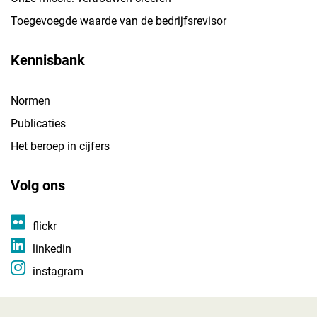
Toegevoegde waarde van de bedrijfsrevisor
Kennisbank
Normen
Publicaties
Het beroep in cijfers
Volg ons
flickr
linkedin
instagram