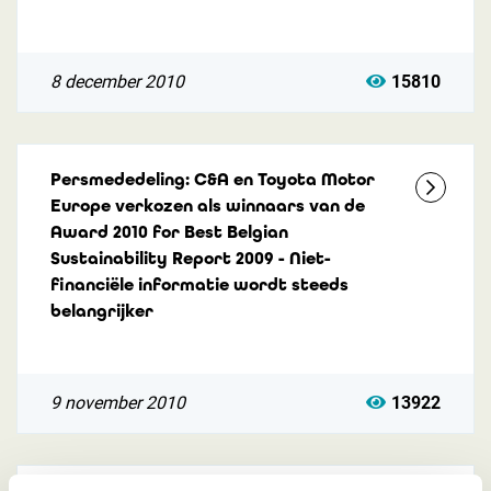
8 december 2010
15810
Persmededeling: C&A en Toyota Motor
Europe verkozen als winnaars van de
Award 2010 for Best Belgian
Sustainability Report 2009 - Niet-
financiële informatie wordt steeds
belangrijker
9 november 2010
13922