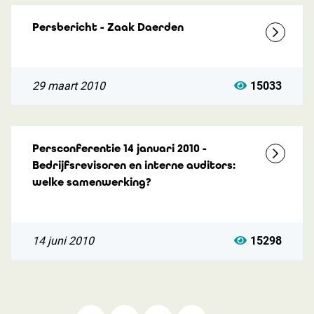
Persbericht - Zaak Daerden
29 maart 2010
15033
Persconferentie 14 januari 2010 -
Bedrijfsrevisoren en interne auditors:
welke samenwerking?
14 juni 2010
15298