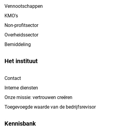
Vennootschappen
KMO's
Non-profitsector
Overheidssector
Bemiddeling
Het instituut
Contact
Interne diensten
Onze missie: vertrouwen creëren
Toegevoegde waarde van de bedrijfsrevisor
Kennisbank