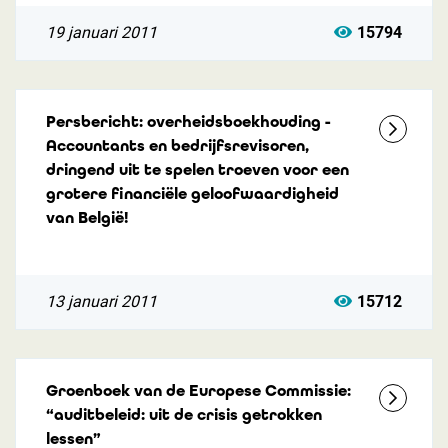
19 januari 2011
15794
Persbericht: overheidsboekhouding -
Accountants en bedrijfsrevisoren,
dringend uit te spelen troeven voor een
grotere financiële geloofwaardigheid
van België!
13 januari 2011
15712
Groenboek van de Europese Commissie:
“auditbeleid: uit de crisis getrokken
lessen”