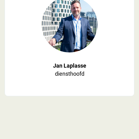
Jan Laplasse
diensthoofd