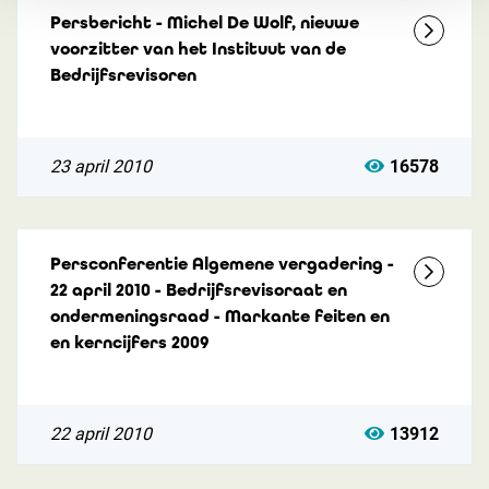
Persbericht - Michel De Wolf, nieuwe
voorzitter van het Instituut van de
Bedrijfsrevisoren
23 april 2010
16578
Persconferentie Algemene vergadering -
22 april 2010 - Bedrijfsrevisoraat en
ondermeningsraad - Markante feiten en
en kerncijfers 2009
22 april 2010
13912