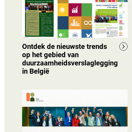
Ontdek de nieuwste trends
op het gebied van
duurzaamheidsverslaglegging
in België