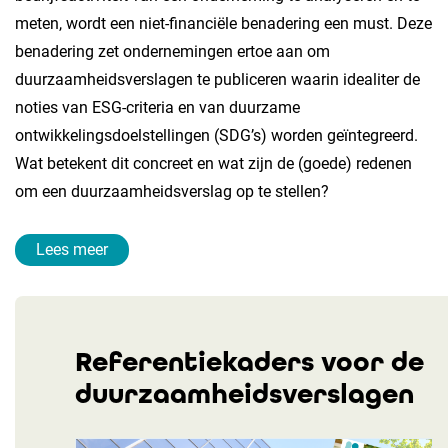
meten, wordt een niet-financiële benadering een must. Deze
benadering zet ondernemingen ertoe aan om
duurzaamheidsverslagen te publiceren waarin idealiter de
noties van ESG-criteria en van duurzame
ontwikkelingsdoelstellingen (SDG’s) worden geïntegreerd.
Wat betekent dit concreet en wat zijn de (goede) redenen
om een duurzaamheidsverslag op te stellen?
Lees meer
Referentiekaders voor de
duurzaamheidsverslagen