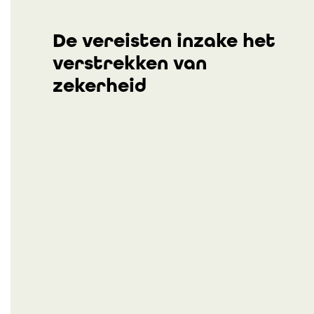
De vereisten inzake het
verstrekken van
zekerheid