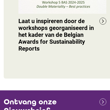
Laat u inspireren door de
workshops georganiseerd in
het kader van de Belgian
Awards for Sustainability
Reports
Ontvang onze