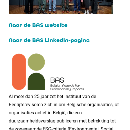
Naar de BAS website
Naar de BAS LinkedIn-pagina
Al meer dan 25 jaar zet het Instituut van de
Bedrijfsrevisoren zich in om Belgische organisaties, of
organisaties actief in België, die een
duurzaamheidsverslag publiceren met betrekking tot
de zogenaamde ESG-criteria (Environmental, Social