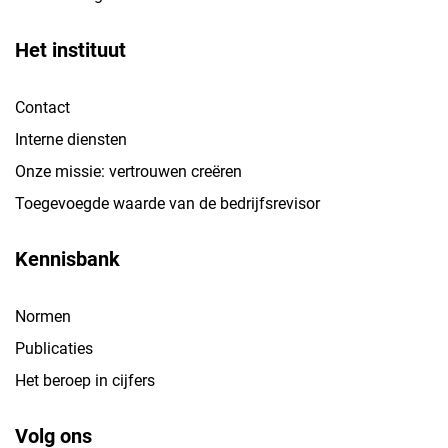
Het instituut
Contact
Interne diensten
Onze missie: vertrouwen creëren
Toegevoegde waarde van de bedrijfsrevisor
Kennisbank
Normen
Publicaties
Het beroep in cijfers
Volg ons