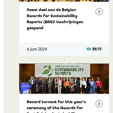
Neem deel aan de Belgian
Awards for Sustainability
Reports (BAS)! Inschrijvingen
geopend
6 juni 2024
8619
Record turnout for this year’s
ceremony of the Awards for