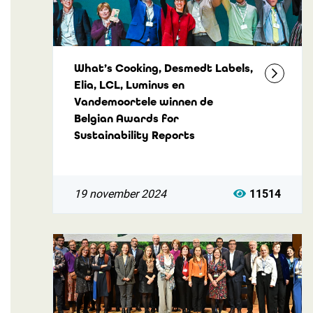
What’s Cooking, Desmedt Labels,
Elia, LCL, Luminus en
Vandemoortele winnen de
Belgian Awards for
Sustainability Reports
19 november 2024
11514