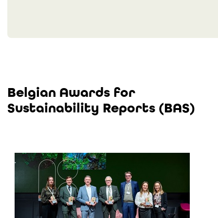
Belgian Awards for
Sustainability Reports (BAS)