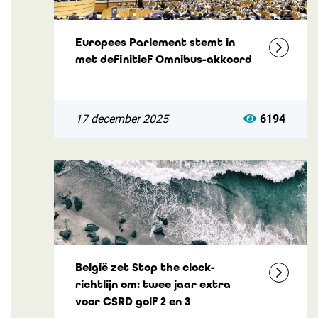
Europees Parlement stemt in
met definitief Omnibus-akkoord
17 december 2025
6194
België zet Stop the clock-
richtlijn om: twee jaar extra
voor CSRD golf 2 en 3