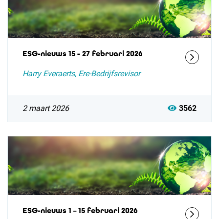
ESG-nieuws 15 - 27 februari 2026
Harry Everaerts, Ere-Bedrijfsrevisor
2 maart 2026
3562
ESG-nieuws 1 – 15 februari 2026