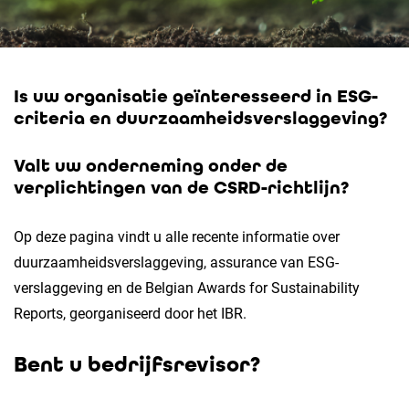
Is uw organisatie geïnteresseerd in ESG-
criteria en duurzaamheidsverslaggeving?
Valt uw onderneming onder de
verplichtingen van de CSRD-richtlijn?
Op deze pagina vindt u alle recente informatie over
duurzaamheidsverslaggeving, assurance van ESG-
verslaggeving en de Belgian Awards for Sustainability
Reports, georganiseerd door het IBR.
Bent u bedrijfsrevisor?