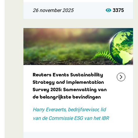
26 november 2025
3375
Reuters Events Sustainability
Strategy and Implementation
Survey 2025: Samenvatting van
de belangrijkste bevindingen
Harry Everaerts, bedrijfsrevisor, lid
van de Commissie ESG van het IBR