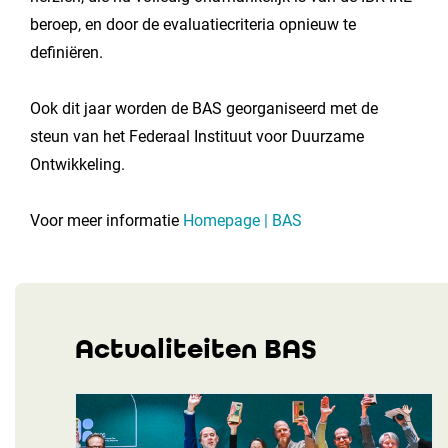
beroep, en door de evaluatiecriteria opnieuw te
definiëren.
Ook dit jaar worden de BAS georganiseerd met de
steun van het Federaal Instituut voor Duurzame
Ontwikkeling.
Voor meer informatie
Homepage | BAS
Actualiteiten BAS