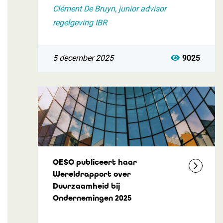
Clément De Bruyn, junior advisor
regelgeving IBR
5 december 2025
9025
OESO publiceert haar
Wereldrapport over
Duurzaamheid bij
Ondernemingen 2025