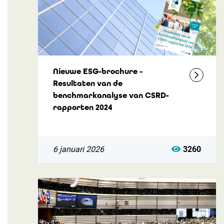
Nieuwe ESG-brochure –
Resultaten van de
benchmarkanalyse van CSRD-
rapporten 2024
6 januari 2026
3260