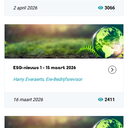
2 april 2026
3066
ESG-nieuws 1 - 15 maart 2026
Harry Everaerts, Ere-Bedrijfsrevisor
16 maart 2026
2411