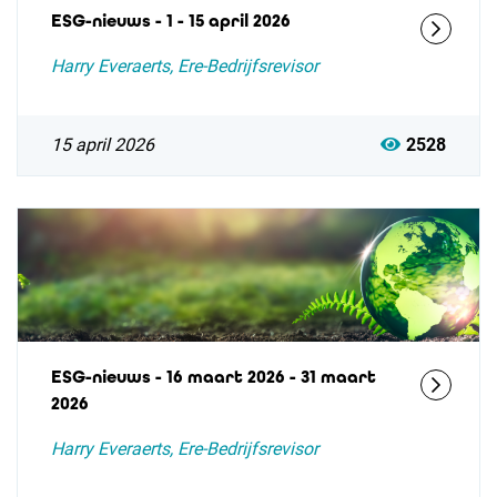
ESG-nieuws - 1 - 15 april 2026
Harry Everaerts, Ere-Bedrijfsrevisor
15 april 2026
2528
ESG-nieuws - 16 maart 2026 - 31 maart
2026
Harry Everaerts, Ere-Bedrijfsrevisor