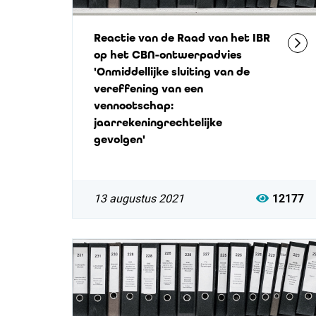
Reactie van de Raad van het IBR
op het CBN-ontwerpadvies
'Onmiddellijke sluiting van de
vereffening van een
vennootschap:
jaarrekeningrechtelijke
gevolgen'
13 augustus 2021
12177