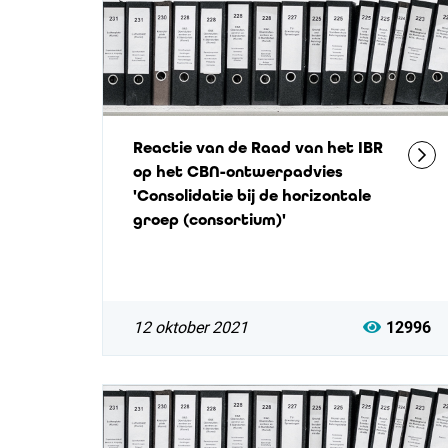
Reactie van de Raad van het IBR
op het CBN-ontwerpadvies
'Consolidatie bij de horizontale
groep (consortium)'
12 oktober 2021
12996