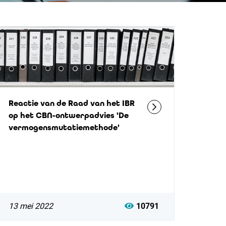
Reactie van de Raad van het IBR
op het CBN-ontwerpadvies 'De
vermogensmutatiemethode'
13 mei 2022
10791