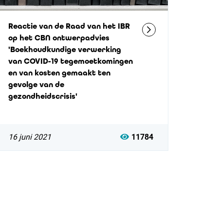
Reactie van de Raad van het IBR
op het CBN ontwerpadvies
'Boekhoudkundige verwerking
van COVID-19 tegemoetkomingen
en van kosten gemaakt ten
gevolge van de
gezondheidscrisis'
16 juni 2021
11784