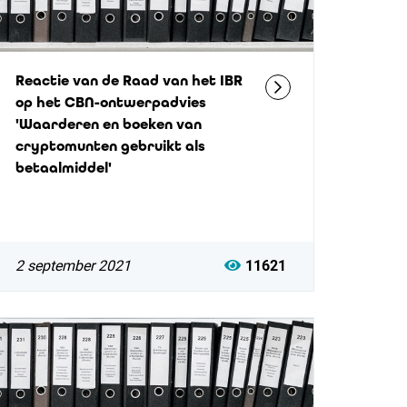
Reactie van de Raad van het IBR
op het CBN-ontwerpadvies
'Waarderen en boeken van
cryptomunten gebruikt als
betaalmiddel'
2 september 2021
11621