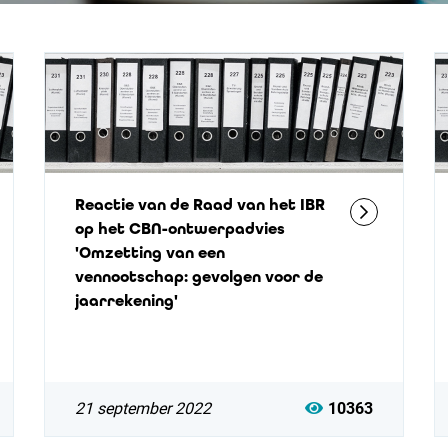
Reactie van de Raad van het IBR
op het CBN-ontwerpadvies
'Omzetting van een
vennootschap: gevolgen voor de
jaarrekening'
21 september 2022
10363