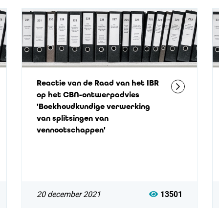
Reactie van de Raad van het IBR
op het CBN-ontwerpadvies
'Boekhoudkundige verwerking
van splitsingen van
vennootschappen'
20 december 2021
13501