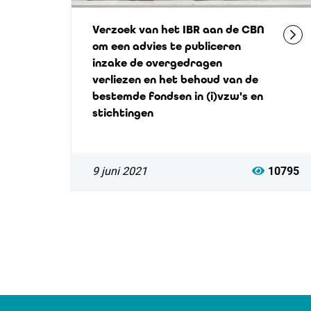
Verzoek van het IBR aan de CBN
om een advies te publiceren
inzake de overgedragen
verliezen en het behoud van de
bestemde fondsen in (i)vzw's en
stichtingen
9 juni 2021
10795