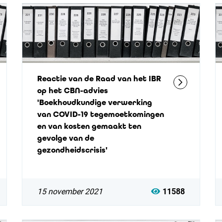
Reactie van de Raad van het IBR
op het CBN-advies
'Boekhoudkundige verwerking
van COVID-19 tegemoetkomingen
en van kosten gemaakt ten
gevolge van de
gezondheidscrisis'
15 november 2021
11588