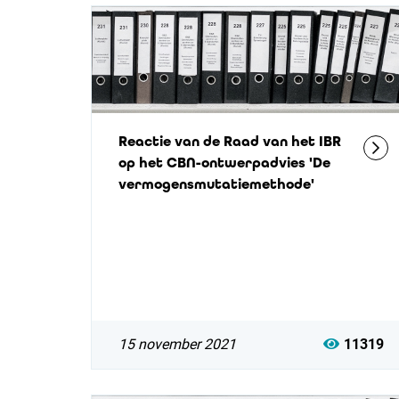
Reactie van de Raad van het IBR
op het CBN-ontwerpadvies 'De
vermogensmutatiemethode'
15 november 2021
11319