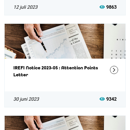
12 juli 2023
9863
IREFI Notice 2023-05 : Attention Points
Letter
30 juni 2023
9342