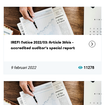
IREFI Notice 2022/03: Article 36bis -
accredited auditor's special report
9 februari 2022
11278