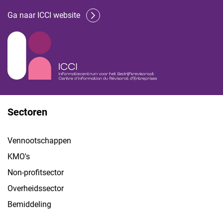
Ga naar ICCI website
Sectoren
Vennootschappen
KMO's
Non-profitsector
Overheidssector
Bemiddeling