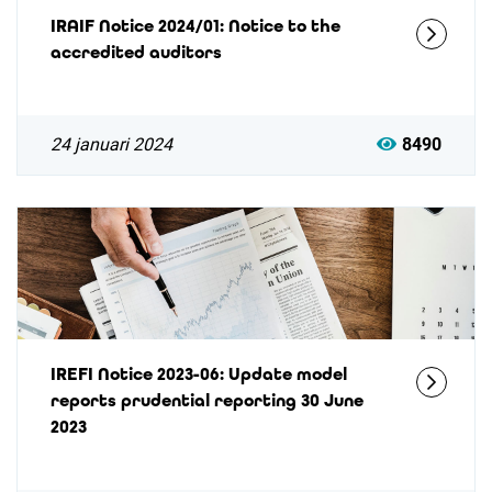
IRAIF Notice 2024/01: Notice to the
accredited auditors
24 januari 2024
8490
IREFI Notice 2023-06: Update model
reports prudential reporting 30 June
2023