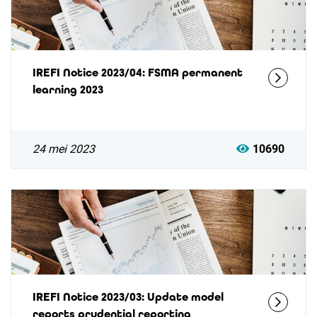
IREFI Notice 2023/04: FSMA permanent
learning 2023
24 mei 2023
10690
IREFI Notice 2023/03: Update model
reports prudential reporting