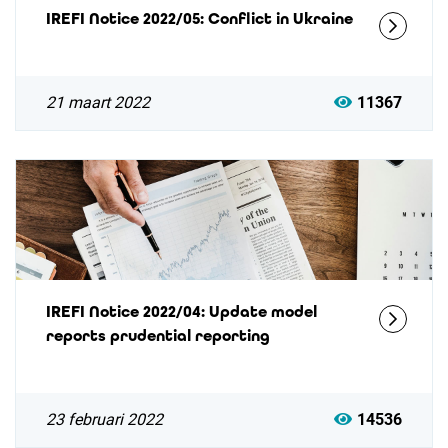
IREFI Notice 2022/05: Conflict in Ukraine
21 maart 2022
11367
IREFI Notice 2022/04: Update model
reports prudential reporting
23 februari 2022
14536