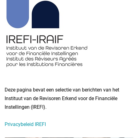
Deze pagina bevat een selectie van berichten van het
Instituut van de Revisoren Erkend voor de Financiële
Instellingen (IREFI).
Privacybeleid IREFI