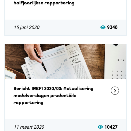
halfjaarlijkse rapportering
15 juni 2020
9348
Bericht IREFI 2020/03: Actualisering
modelverslagen prudentiële
rapportering
11 maart 2020
10427