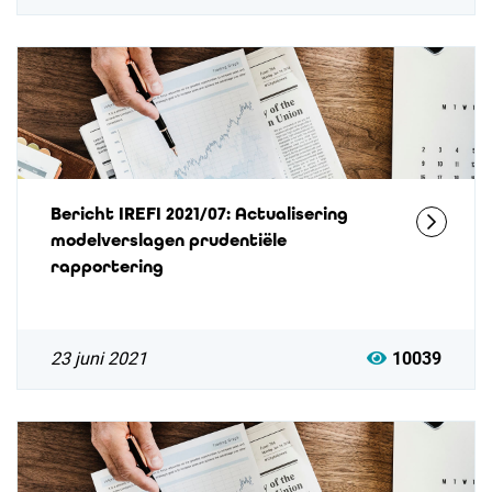
Bericht IREFI 2021/07: Actualisering
modelverslagen prudentiële
rapportering
23 juni 2021
10039