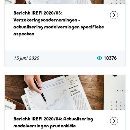
Bericht IREFI 2020/05:
Verzekeringsondernemingen -
actualisering modelverslagen specifieke
aspecten
15 juni 2020
10376
Bericht IREFI 2020/04: Actualisering
modelverslagen prudentiële