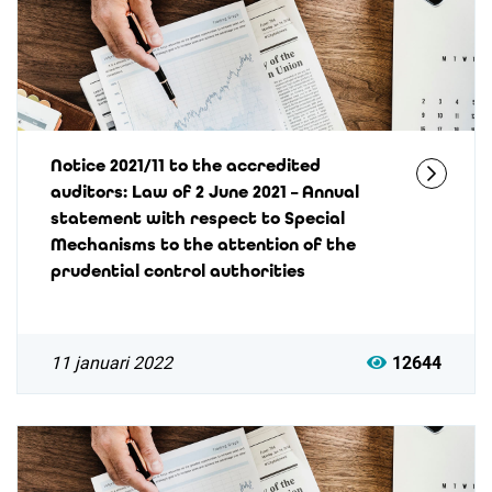
Notice 2021/11 to the accredited
auditors: Law of 2 June 2021 – Annual
statement with respect to Special
Mechanisms to the attention of the
prudential control authorities
11 januari 2022
12644