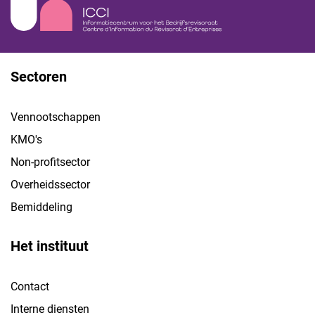
Sectoren
Vennootschappen
KMO's
Non-profitsector
Overheidssector
Bemiddeling
Het instituut
Contact
Interne diensten