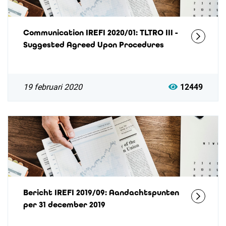
Communication IREFI 2020/01: TLTRO III -
Suggested Agreed Upon Procedures
19 februari 2020
12449
Bericht IREFI 2019/09: Aandachtspunten
per 31 december 2019