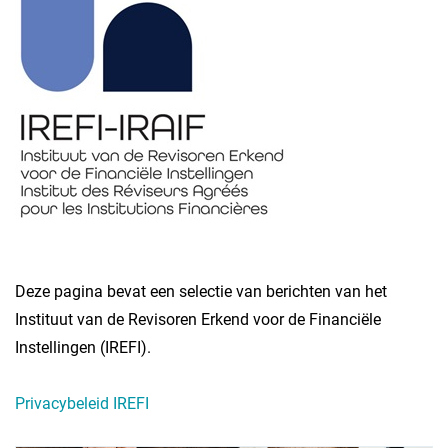
Deze pagina bevat een selectie van berichten van het
Instituut van de Revisoren Erkend voor de Financiële
Instellingen (IREFI).
Privacybeleid IREFI