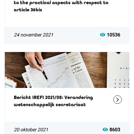
to the practical aspects with respect to
article 36bis
24 november 2021
10536
Bericht IREFI 2021/08: Verandering
wetenschappelijk secretariaat
20 oktober 2021
8603