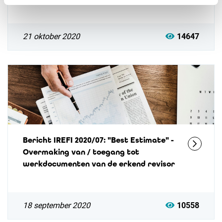
21 oktober 2020
14647
Bericht IREFI 2020/07: "Best Estimate" -
Overmaking van / toegang tot
werkdocumenten van de erkend revisor
18 september 2020
10558