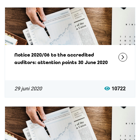
Notice 2020/06 to the accredited
auditors: attention points 30 June 2020
29 juni 2020
10722