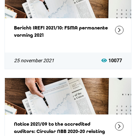
Bericht IREFI 2021/10: FSMA permanente
vorming 2021
25 november 2021
10077
Notice 2021/09 to the accredited
auditors: Circular NBB 2020-20 relating