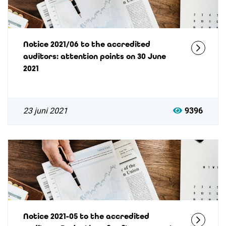
Notice 2021/06 to the accredited
auditors: attention points on 30 June
2021
23 juni 2021
9396
Notice 2021-05 to the accredited