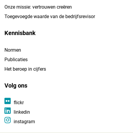
Onze missie: vertrouwen creëren
Toegevoegde waarde van de bedrijfsrevisor
Kennisbank
Normen
Publicaties
Het beroep in cijfers
Volg ons
flickr
linkedin
instagram