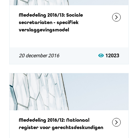
Mededeling 2016/13: Sociale
secretariaten - specifiek
verslaggevingsmodel
20 december 2016
12023
Mededeling 2016/12: Nationaal
register voor gerechtsdeskundigen