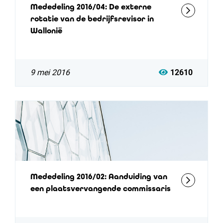
Mededeling 2016/04: De externe
rotatie van de bedrijfsrevisor in
Wallonië
9 mei 2016
12610
Mededeling 2016/02: Aanduiding van
een plaatsvervangende commissaris