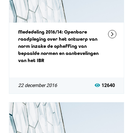
Mededeling 2016/14: Openbare
raadpleging over het ontwerp van
norm inzake de opheffing van
bepaalde normen en aanbevelingen
van het IBR
22 december 2016
12640