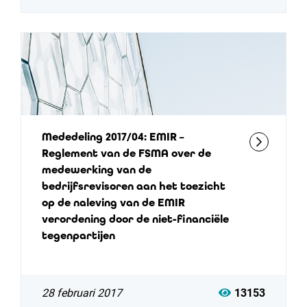
Mededeling 2017/04: EMIR –
Reglement van de FSMA over de
medewerking van de
bedrijfsrevisoren aan het toezicht
op de naleving van de EMIR
verordening door de niet-financiële
tegenpartijen
28 februari 2017
13153