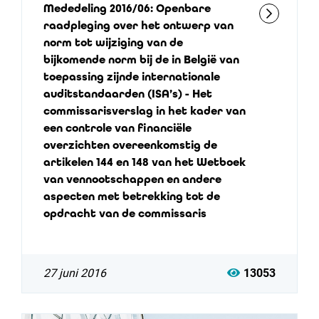
Mededeling 2016/06: Openbare
raadpleging over het ontwerp van
norm tot wijziging van de
bijkomende norm bij de in België van
toepassing zijnde internationale
auditstandaarden (ISA’s) - Het
commissarisverslag in het kader van
een controle van financiële
overzichten overeenkomstig de
artikelen 144 en 148 van het Wetboek
van vennootschappen en andere
aspecten met betrekking tot de
opdracht van de commissaris
27 juni 2016
13053