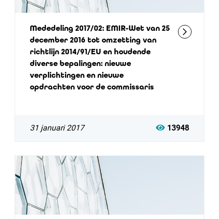
Mededeling 2017/02: EMIR-Wet van 25
december 2016 tot omzetting van
richtlijn 2014/91/EU en houdende
diverse bepalingen: nieuwe
verplichtingen en nieuwe
opdrachten voor de commissaris
31 januari 2017
13948