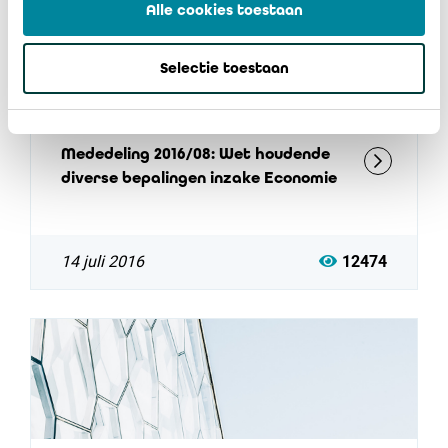
Alle cookies toestaan
Selectie toestaan
Mededeling 2016/08: Wet houdende
diverse bepalingen inzake Economie
14 juli 2016
12474