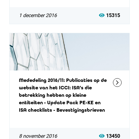
1 december 2016
15315
Mededeling 2016/11: Publicaties op de
website van het ICCI: ISA's die
betrekking hebben op kleine
entiteiten - Update Pack PE-KE en
ISA checklists - Bevestigingsbrieven
8 november 2016
13450