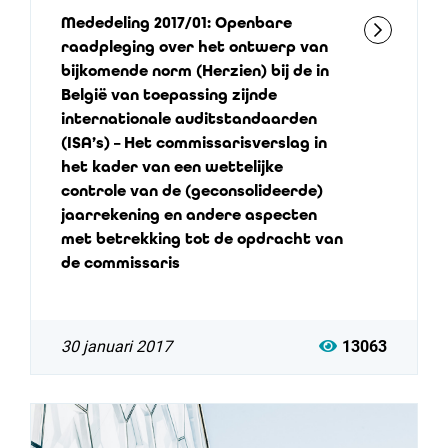
Mededeling 2017/01: Openbare
raadpleging over het ontwerp van
bijkomende norm (Herzien) bij de in
België van toepassing zijnde
internationale auditstandaarden
(ISA’s) – Het commissarisverslag in
het kader van een wettelijke
controle van de (geconsolideerde)
jaarrekening en andere aspecten
met betrekking tot de opdracht van
de commissaris
30 januari 2017
13063