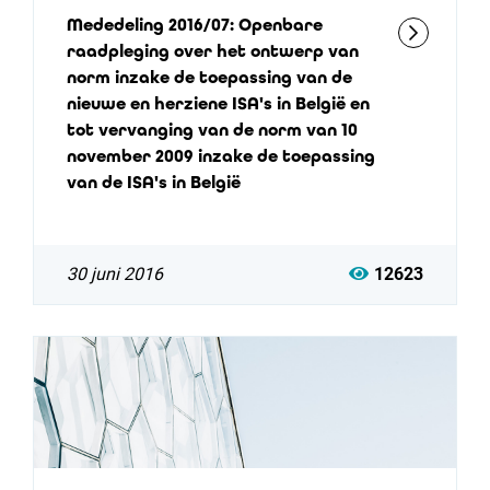
Mededeling 2016/07: Openbare
raadpleging over het ontwerp van
norm inzake de toepassing van de
nieuwe en herziene ISA's in België en
tot vervanging van de norm van 10
november 2009 inzake de toepassing
van de ISA's in België
30 juni 2016
12623