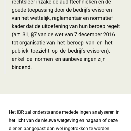
rechtsleer inzake de audittechnieken en de
goede toepassing door de bedrijfsrevisoren
van het wettelijk, reglementair en normatief
kader dat de uitoefening van hun beroep regelt
(art. 31, §7 van de wet van 7 december 2016
tot organisatie van het beroep van en het
publiek toezicht op de bedrijfsrevisoren);
enkel de normen en aanbevelingen zijn
bindend.
Het IBR zal onderstaande mededelingen analyseren in
het licht van de nieuwe wetgeving en nagaan of deze
dienen aangepast dan wel ingetrokken te worden.