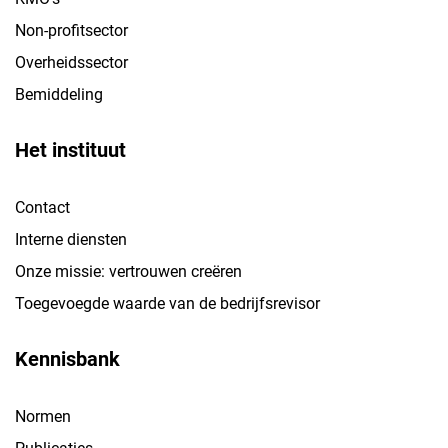
Non-profitsector
Overheidssector
Bemiddeling
Het instituut
Contact
Interne diensten
Onze missie: vertrouwen creëren
Toegevoegde waarde van de bedrijfsrevisor
Kennisbank
Normen