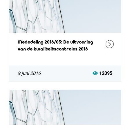
Mededeling 2016/05: De uitvoering
van de kwaliteitscontroles 2016
9 juni 2016
12095