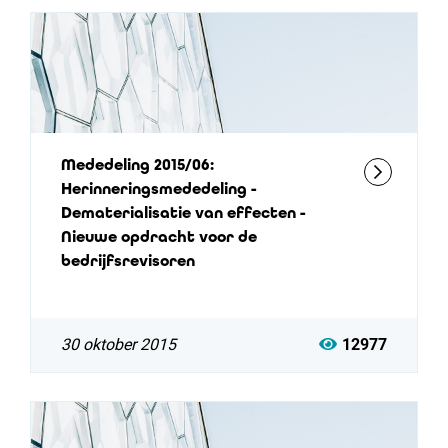
Mededeling 2015/06:
Herinneringsmededeling -
Dematerialisatie van effecten -
Nieuwe opdracht voor de
bedrijfsrevisoren
30 oktober 2015
12977