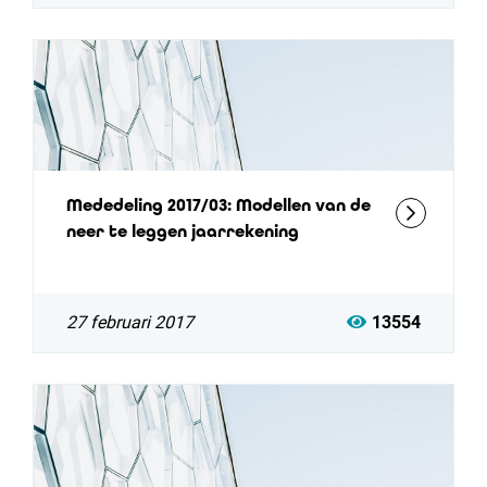
Mededeling 2017/03: Modellen van de
neer te leggen jaarrekening
27 februari 2017
13554