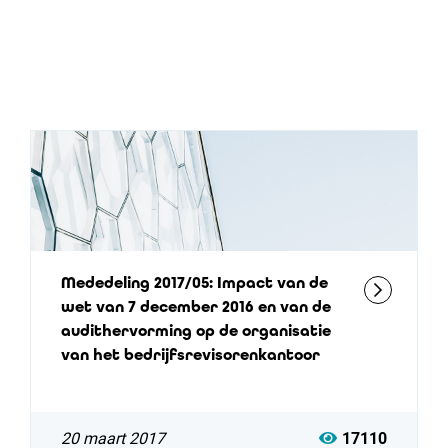
Mededeling 2017/05: Impact van de
wet van 7 december 2016 en van de
audithervorming op de organisatie
van het bedrijfsrevisorenkantoor
20 maart 2017
17110